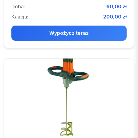
Doba:
60,00 zł
Kaucja:
200,00 zł
Wypożycz teraz