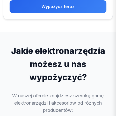
Wypożycz teraz
Jakie elektronarzędzia
możesz u nas
wypożyczyć?
W naszej ofercie znajdziesz szeroką gamę
elektronarzędzi i akcesoriów od różnych
producentów: