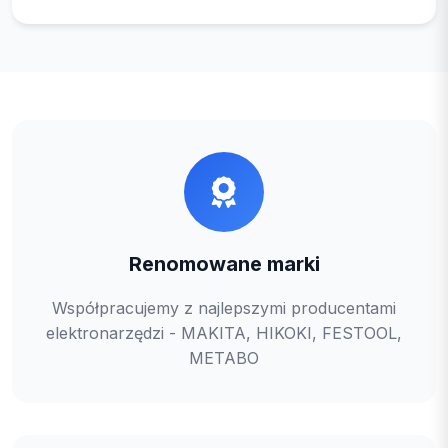
Renomowane marki
Współpracujemy z najlepszymi producentami
elektronarzędzi - MAKITA, HIKOKI, FESTOOL,
METABO