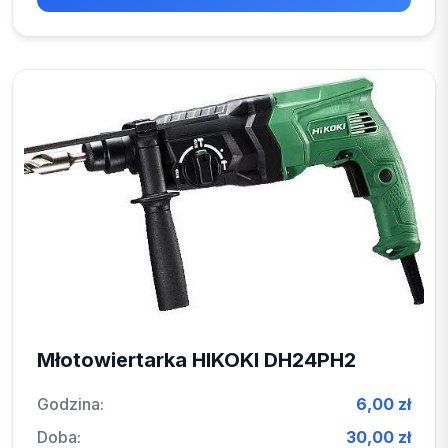
Młotowiertarka HIKOKI DH24PH2
Godzina:
6,00 zł
Doba:
30,00 zł