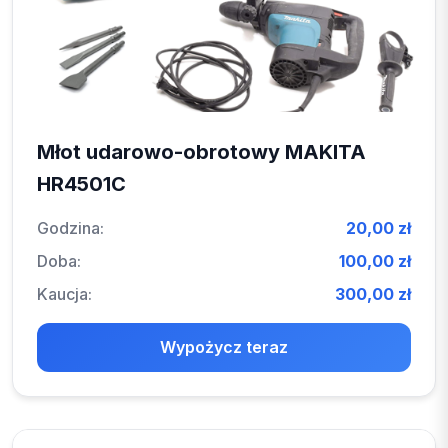
Młot udarowo-obrotowy MAKITA
HR4501C
Godzina:
20,00 zł
Doba:
100,00 zł
Kaucja:
300,00 zł
Wypożycz teraz