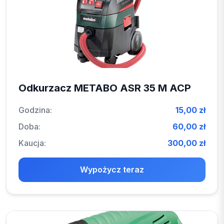
Odkurzacz METABO ASR 35 M ACP
Godzina:
15,00 zł
Doba:
60,00 zł
Kaucja:
300,00 zł
Wypożycz teraz