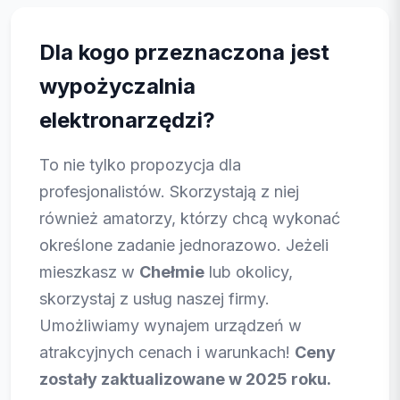
Dla kogo przeznaczona jest
wypożyczalnia
elektronarzędzi?
To nie tylko propozycja dla
profesjonalistów. Skorzystają z niej
również amatorzy, którzy chcą wykonać
określone zadanie jednorazowo. Jeżeli
mieszkasz w
Chełmie
lub okolicy,
skorzystaj z usług naszej firmy.
Umożliwiamy wynajem urządzeń w
atrakcyjnych cenach i warunkach!
Ceny
zostały zaktualizowane w 2025 roku.