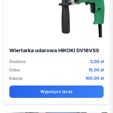
Wiertarka udarowa HIKOKI DV16VSS
Godzina:
3,00 zł
Doba:
15,00 zł
Kaucja:
100,00 zł
Wypożycz teraz