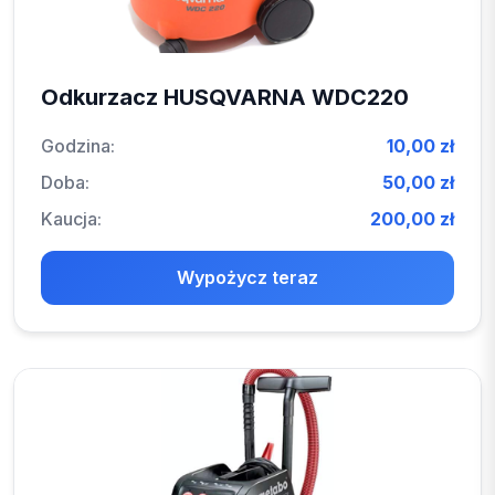
Odkurzacz HUSQVARNA WDC220
Godzina:
10,00 zł
Doba:
50,00 zł
Kaucja:
200,00 zł
Wypożycz teraz