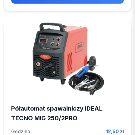
Półautomat spawalniczy IDEAL
TECNO MIG 250/2PRO
Godzina:
12,50 zł