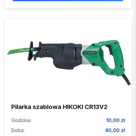
Pilarka szablowa HIKOKI CR13V2
Godzina:
10,00 zł
Doba:
40,00 zł