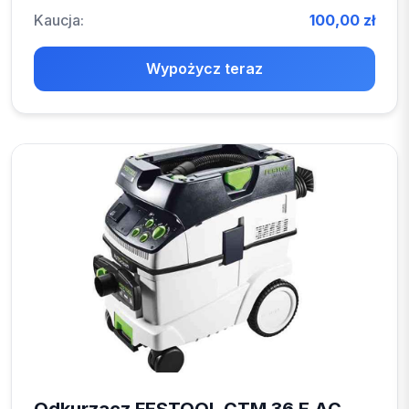
Kaucja:
100,00 zł
Wypożycz teraz