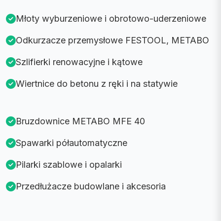
Młoty wyburzeniowe i obrotowo-uderzeniowe
Odkurzacze przemysłowe FESTOOL, METABO
Szlifierki renowacyjne i kątowe
Wiertnice do betonu z ręki i na statywie
Bruzdownice METABO MFE 40
Spawarki półautomatyczne
Pilarki szablowe i opalarki
Przedłużacze budowlane i akcesoria