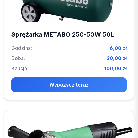
Sprężarka METABO 250-50W 50L
Godzina:
6,00 zł
Doba:
30,00 zł
Kaucja:
100,00 zł
Wypożycz teraz