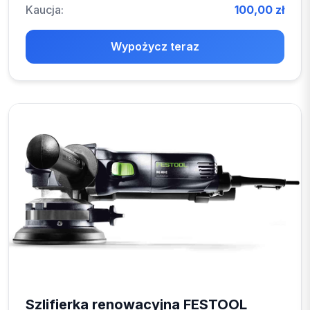
Kaucja:
100,00 zł
Wypożycz teraz
Szlifierka renowacyjna FESTOOL