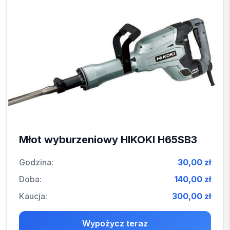
Młot wyburzeniowy HIKOKI H65SB3
Godzina:
30,00 zł
Doba:
140,00 zł
Kaucja:
300,00 zł
Wypożycz teraz