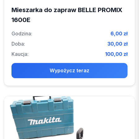
Mieszarka do zapraw BELLE PROMIX
1600E
Godzina:
6,00 zł
Doba:
30,00 zł
Kaucja:
100,00 zł
Wypożycz teraz