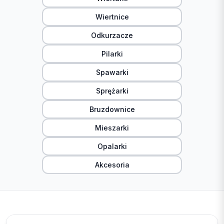
Wiertnice
Odkurzacze
Pilarki
Spawarki
Sprężarki
Bruzdownice
Mieszarki
Opalarki
Akcesoria