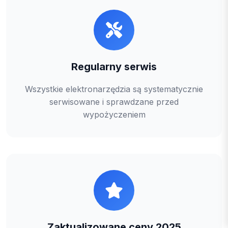
Regularny serwis
Wszystkie elektronarzędzia są systematycznie
serwisowane i sprawdzane przed
wypożyczeniem
Zaktualizowane ceny 2025