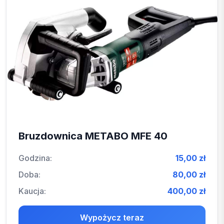
Bruzdownica METABO MFE 40
Godzina:
15,00 zł
Doba:
80,00 zł
Kaucja:
400,00 zł
Wypożycz teraz