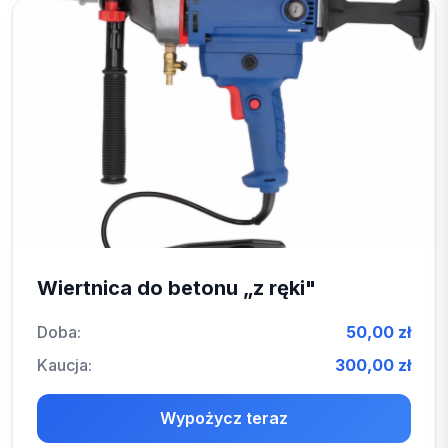
Wiertnica do betonu „z ręki"
Doba:
50,00 zł
Kaucja:
300,00 zł
Wypożycz teraz