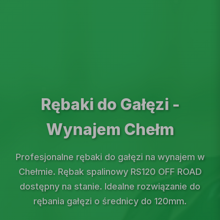
Rębaki do Gałęzi -
Wynajem Chełm
Profesjonalne rębaki do gałęzi na wynajem w
Chełmie. Rębak spalinowy RS120 OFF ROAD
dostępny na stanie. Idealne rozwiązanie do
rębania gałęzi o średnicy do 120mm.