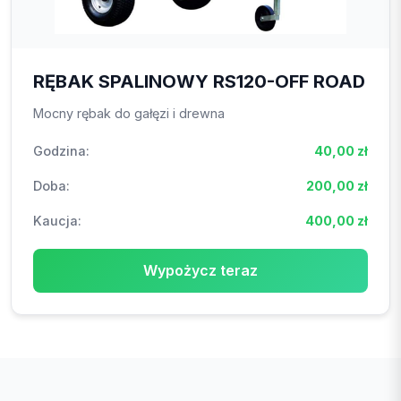
RĘBAK SPALINOWY RS120-OFF ROAD
Mocny rębak do gałęzi i drewna
Godzina:
40,00 zł
Doba:
200,00 zł
Kaucja:
400,00 zł
Wypożycz teraz