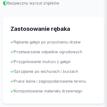
Bezpieczny wyrzut zrębków
Zastosowanie rębaka
Rębanie gałęzi po przycinaniu drzew
Przetwarzanie odpadów ogrodowych
Przygotowanie mulczu z gałęzi
Sprzątanie po wichurach i burzach
Prace leśne i zagospodarowanie terenu
Kompostowanie materiału drzewnego